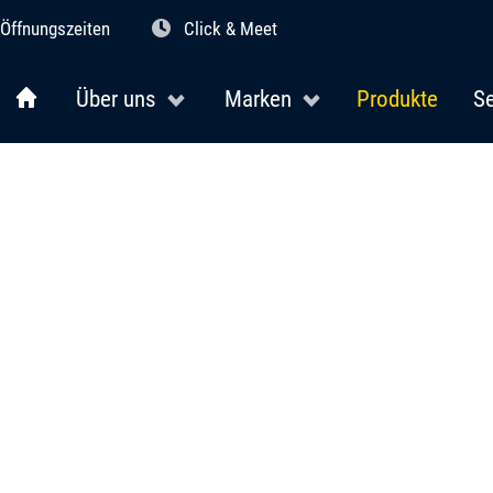
Öffnungszeiten
Click & Meet
Über uns
Marken
Produkte
Se