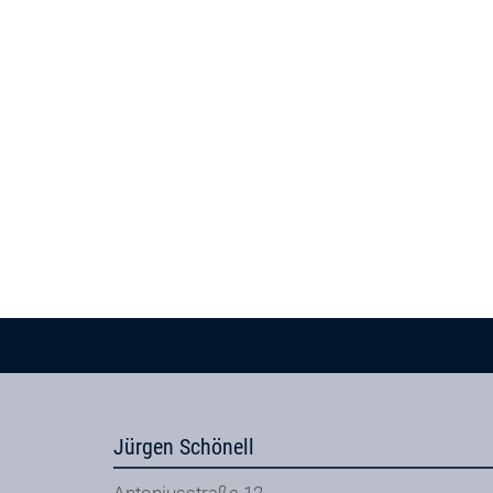
Jürgen Schönell