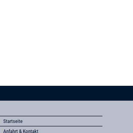
Startseite
Anfahrt & Kontakt