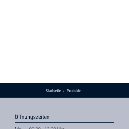
Startseite
Produkte
Öffnungszeiten