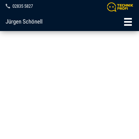
02835 5827
Jürgen Schönell