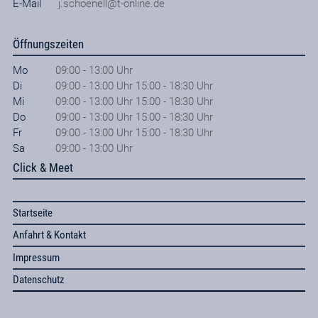
E-Mail
j.schoenell@t-online.de
Öffnungszeiten
Mo
09:00 - 13:00 Uhr
Di
09:00 - 13:00 Uhr 15:00 - 18:30 Uhr
Mi
09:00 - 13:00 Uhr 15:00 - 18:30 Uhr
Do
09:00 - 13:00 Uhr 15:00 - 18:30 Uhr
Fr
09:00 - 13:00 Uhr 15:00 - 18:30 Uhr
Sa
09:00 - 13:00 Uhr
Click & Meet
Startseite
Anfahrt & Kontakt
Impressum
Datenschutz