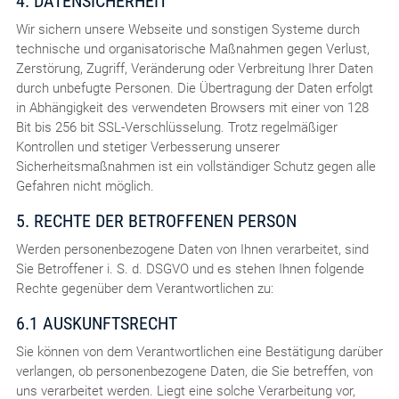
4. DATENSICHERHEIT
Wir sichern unsere Webseite und sonstigen Systeme durch
technische und organisatorische Maßnahmen gegen Verlust,
Zerstörung, Zugriff, Veränderung oder Verbreitung Ihrer Daten
durch unbefugte Personen. Die Übertragung der Daten erfolgt
in Abhängigkeit des verwendeten Browsers mit einer von 128
Bit bis 256 bit SSL-Verschlüsselung. Trotz regelmäßiger
Kontrollen und stetiger Verbesserung unserer
Sicherheitsmaßnahmen ist ein vollständiger Schutz gegen alle
Gefahren nicht möglich.
5. RECHTE DER BETROFFENEN PERSON
Werden personenbezogene Daten von Ihnen verarbeitet, sind
Sie Betroffener i. S. d. DSGVO und es stehen Ihnen folgende
Rechte gegenüber dem Verantwortlichen zu:
6.1 AUSKUNFTSRECHT
Sie können von dem Verantwortlichen eine Bestätigung darüber
verlangen, ob personenbezogene Daten, die Sie betreffen, von
uns verarbeitet werden. Liegt eine solche Verarbeitung vor,