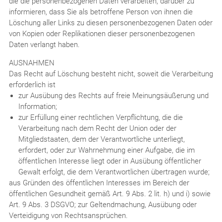
die die personenbezogenen Daten verarbeiten, darüber zu
informieren, dass Sie als betroffene Person von ihnen die
Löschung aller Links zu diesen personenbezogenen Daten oder
von Kopien oder Replikationen dieser personenbezogenen
Daten verlangt haben.
AUSNAHMEN
Das Recht auf Löschung besteht nicht, soweit die Verarbeitung
erforderlich ist
zur Ausübung des Rechts auf freie Meinungsäußerung und
Information;
zur Erfüllung einer rechtlichen Verpflichtung, die die
Verarbeitung nach dem Recht der Union oder der
Mitgliedstaaten, dem der Verantwortliche unterliegt,
erfordert, oder zur Wahrnehmung einer Aufgabe, die im
öffentlichen Interesse liegt oder in Ausübung öffentlicher
Gewalt erfolgt, die dem Verantwortlichen übertragen wurde;
aus Gründen des öffentlichen Interesses im Bereich der
öffentlichen Gesundheit gemäß Art. 9 Abs. 2 lit. h) und i) sowie
Art. 9 Abs. 3 DSGVO; zur Geltendmachung, Ausübung oder
Verteidigung von Rechtsansprüchen.