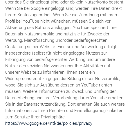
über das Sie eingeloggt sind, oder ob kein Nutzerkonto besteht.
Wenn Sie bei Google eingeloggt sind, werden Ihre Daten direkt
Ihrem Konto zugeordnet. Wenn Sie die Zuordnung mit Ihrem
Profil bei YouTube nicht wünschen, müssen Sie sich vor
Aktivierung des Buttons ausloggen. YouTube speichert Ihre
Daten als Nutzungsprofile und nutzt sie für Zwecke der
Werbung, Marktforschung und/oder bedarfsgerechten
Gestaltung seiner Website. Eine solche Auswertung erfolgt
insbesondere (selbst für nicht eingeloggte Nutzer) zur
Erbringung von bedarfsgerechter Werbung und um andere
Nutzer des sozialen Netzwerks über Ihre Aktivitäten auf
unserer Website zu informieren. Ihnen steht ein
Widerspruchsrecht zu gegen die Bildung dieser Nutzerprofile,
wobei Sie sich zur Ausübung dessen an YouTube richten
müssen. Weitere Informationen zu Zweck und Umfang der
Datenerhebung und ihrer Verarbeitung durch YouTube erhalten
Sie in der Datenschutzerklärung. Dort erhalten Sie auch weitere
Informationen zu Ihren Rechten und Einstellungsmöglichkeiten
zum Schutze Ihrer Privatsphäre:
https://www.google.de/intl/de/policies/privacy