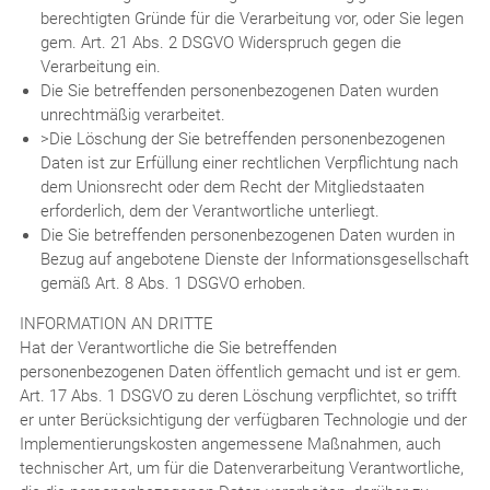
berechtigten Gründe für die Verarbeitung vor, oder Sie legen
gem. Art. 21 Abs. 2 DSGVO Widerspruch gegen die
Verarbeitung ein.
Die Sie betreffenden personenbezogenen Daten wurden
unrechtmäßig verarbeitet.
>Die Löschung der Sie betreffenden personenbezogenen
Daten ist zur Erfüllung einer rechtlichen Verpflichtung nach
dem Unionsrecht oder dem Recht der Mitgliedstaaten
erforderlich, dem der Verantwortliche unterliegt.
Die Sie betreffenden personenbezogenen Daten wurden in
Bezug auf angebotene Dienste der Informationsgesellschaft
gemäß Art. 8 Abs. 1 DSGVO erhoben.
INFORMATION AN DRITTE
Hat der Verantwortliche die Sie betreffenden
personenbezogenen Daten öffentlich gemacht und ist er gem.
Art. 17 Abs. 1 DSGVO zu deren Löschung verpflichtet, so trifft
er unter Berücksichtigung der verfügbaren Technologie und der
Implementierungskosten angemessene Maßnahmen, auch
technischer Art, um für die Datenverarbeitung Verantwortliche,