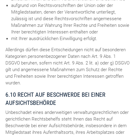
aufgrund von Rechtsvorschriften der Union oder der
Mitgliedstaaten, denen der Verantwortliche unterliegt,
zulässig ist und diese Rechtsvorschriften angemessene
Maßnahmen zur Wahrung Ihrer Rechte und Freiheiten sowie
Ihrer berechtigten Interessen enthalten oder
mit Ihrer ausdrücklichen Einwilligung erfolgt.
Allerdings dürfen diese Entscheidungen nicht auf besonderen
Kategorien personenbezogener Daten nach Art. 9 Abs. 1
DSGVO beruhen, sofern nicht Art. 9 Abs. 2 lit. a) oder g) DSGVO
gilt und angemessene Maßnahmen zum Schutz der Rechte
und Freiheiten sowie Ihrer berechtigten Interessen getroffen
wurden.
6.10 RECHT AUF BESCHWERDE BEI EINER
AUFSICHTSBEHÖRDE
Unbeschadet eines anderweitigen verwaltungsrechtlichen oder
gerichtlichen Rechtsbehelfs steht Ihnen das Recht auf
Beschwerde bei einer Aufsichtsbehörde, insbesondere in dem
Mitgliedstaat ihres Aufenthaltsorts, ihres Arbeitsplatzes oder