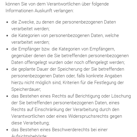
können Sie von dem Verantwortlichen über folgende
Informationen Auskunft verlangen:
die Zwecke, zu denen die personenbezogenen Daten
verarbeitet werden;
die Kategorien von personenbezogenen Daten, welche
verarbeitet werden;
die Empfänger bzw. die Kategorien von Empfängern,
gegenüber denen die Sie betreffenden personenbezogenen
Daten offengelegt wurden oder noch offengelegt werden;
die geplante Dauer der Speicherung der Sie betreffenden
personenbezogenen Daten oder, falls konkrete Angaben
hierzu nicht möglich sind, Kriterien für die Festlegung der
Speicherdauer;
das Bestehen eines Rechts auf Berichtigung oder Löschung
der Sie betreffenden personenbezogenen Daten, eines
Rechts auf Einschränkung der Verarbeitung durch den
Verantwortlichen oder eines Widerspruchsrechts gegen
diese Verarbeitung;
das Bestehen eines Beschwerderechts bei einer
Aufsichtsbehörde;