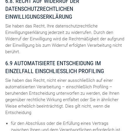
6.8. RECHT AUF WIDERRUF DER
DATENSCHUTZRECHTLICHEN
EINWILLIGUNGSERKLÄRUNG
Sie haben das Recht, Ihre datenschutzrechtliche
Einwilligungserklärung jederzeit zu widerrufen. Durch den
Widerruf der Einwilligung wird die Rechtmäßigkeit der aufgrund
der Einwilligung bis zum Widerruf erfolgten Verarbeitung nicht
berührt.
6.9 AUTOMATISIERTE ENTSCHEIDUNG IM
EINZELFALL EINSCHLIESSLICH PROFILING
Sie haben das Recht, nicht einer ausschließlich auf einer
automatisierten Verarbeitung – einschließlich Profiling –
beruhenden Entscheidung unterworfen zu werden, die Ihnen
gegenüber rechtliche Wirkung entfaltet oder Sie in ähnlicher
Weise erheblich beeinträchtigt. Dies gilt nicht, wenn die
Entscheidung
für den Abschluss oder die Erfüllung eines Vertrags
zwischen Ihnen und dem Verantwortlichen erforderlich ist,