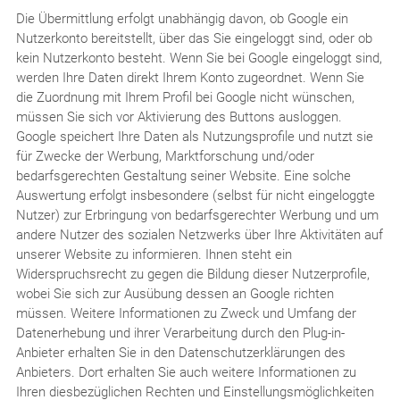
Die Übermittlung erfolgt unabhängig davon, ob Google ein
Nutzerkonto bereitstellt, über das Sie eingeloggt sind, oder ob
kein Nutzerkonto besteht. Wenn Sie bei Google eingeloggt sind,
werden Ihre Daten direkt Ihrem Konto zugeordnet. Wenn Sie
die Zuordnung mit Ihrem Profil bei Google nicht wünschen,
müssen Sie sich vor Aktivierung des Buttons ausloggen.
Google speichert Ihre Daten als Nutzungsprofile und nutzt sie
für Zwecke der Werbung, Marktforschung und/oder
bedarfsgerechten Gestaltung seiner Website. Eine solche
Auswertung erfolgt insbesondere (selbst für nicht eingeloggte
Nutzer) zur Erbringung von bedarfsgerechter Werbung und um
andere Nutzer des sozialen Netzwerks über Ihre Aktivitäten auf
unserer Website zu informieren. Ihnen steht ein
Widerspruchsrecht zu gegen die Bildung dieser Nutzerprofile,
wobei Sie sich zur Ausübung dessen an Google richten
müssen. Weitere Informationen zu Zweck und Umfang der
Datenerhebung und ihrer Verarbeitung durch den Plug-in-
Anbieter erhalten Sie in den Datenschutzerklärungen des
Anbieters. Dort erhalten Sie auch weitere Informationen zu
Ihren diesbezüglichen Rechten und Einstellungsmöglichkeiten