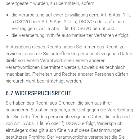
bereitgestellt wurden, zu übermitteln, sofern
die Verarbeitung auf einer Einwilligung gem. Art. 6 Abs. 1 lit.
a DSGVO oder Art. 9 Abs. 2 lit. a) DSGVO oder auf einem
Vertrag gem. Art. 6 Abs. 1 lit. b) DSGVO beruht und
die Verarbeitung mithilfe automatisierter Verfahren erfolgt.
In Ausübung dieses Rechts haben Sie ferner das Recht, zu
erwirken, dass die Sie betreffenden personenbezogenen Daten
direkt von einem Verantwortlichen einem anderen
Verantwortlichen übermittelt werden, soweit dies technisch
machbar ist. Freiheiten und Rechte anderer Personen dürfen
hierdurch nicht beeinträchtigt werden.
6.7 WIDERSPRUCHSRECHT
Sie haben das Recht, aus Gründen, die sich aus ihrer
besonderen Situation ergeben, jederzeit gegen die Verarbeitung
der Sie betreffenden personenbezogenen Daten, die aufgrund
von Art. 6 Abs. 1 lit. e) oder f) DSGVO erfolgt, Widerspruch
einzulegen; dies gilt auch für ein auf diese Bestimmungen
gestütztes Profiling. Der Verantwortliche verarbeitet die Sie