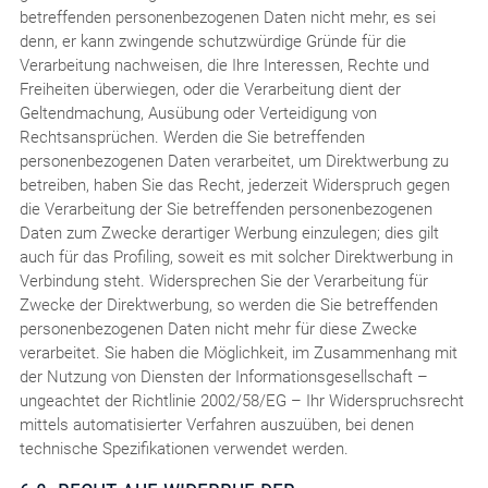
betreffenden personenbezogenen Daten nicht mehr, es sei
denn, er kann zwingende schutzwürdige Gründe für die
Verarbeitung nachweisen, die Ihre Interessen, Rechte und
Freiheiten überwiegen, oder die Verarbeitung dient der
Geltendmachung, Ausübung oder Verteidigung von
Rechtsansprüchen. Werden die Sie betreffenden
personenbezogenen Daten verarbeitet, um Direktwerbung zu
betreiben, haben Sie das Recht, jederzeit Widerspruch gegen
die Verarbeitung der Sie betreffenden personenbezogenen
Daten zum Zwecke derartiger Werbung einzulegen; dies gilt
auch für das Profiling, soweit es mit solcher Direktwerbung in
Verbindung steht. Widersprechen Sie der Verarbeitung für
Zwecke der Direktwerbung, so werden die Sie betreffenden
personenbezogenen Daten nicht mehr für diese Zwecke
verarbeitet. Sie haben die Möglichkeit, im Zusammenhang mit
der Nutzung von Diensten der Informationsgesellschaft –
ungeachtet der Richtlinie 2002/58/EG – Ihr Widerspruchsrecht
mittels automatisierter Verfahren auszuüben, bei denen
technische Spezifikationen verwendet werden.