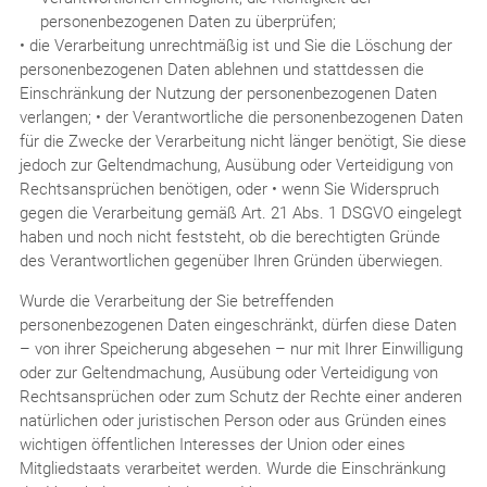
personenbezogenen Daten zu überprüfen;
• die Verarbeitung unrechtmäßig ist und Sie die Löschung der
personenbezogenen Daten ablehnen und stattdessen die
Einschränkung der Nutzung der personenbezogenen Daten
verlangen; • der Verantwortliche die personenbezogenen Daten
für die Zwecke der Verarbeitung nicht länger benötigt, Sie diese
jedoch zur Geltendmachung, Ausübung oder Verteidigung von
Rechtsansprüchen benötigen, oder • wenn Sie Widerspruch
gegen die Verarbeitung gemäß Art. 21 Abs. 1 DSGVO eingelegt
haben und noch nicht feststeht, ob die berechtigten Gründe
des Verantwortlichen gegenüber Ihren Gründen überwiegen.
Wurde die Verarbeitung der Sie betreffenden
personenbezogenen Daten eingeschränkt, dürfen diese Daten
– von ihrer Speicherung abgesehen – nur mit Ihrer Einwilligung
oder zur Geltendmachung, Ausübung oder Verteidigung von
Rechtsansprüchen oder zum Schutz der Rechte einer anderen
natürlichen oder juristischen Person oder aus Gründen eines
wichtigen öffentlichen Interesses der Union oder eines
Mitgliedstaats verarbeitet werden. Wurde die Einschränkung