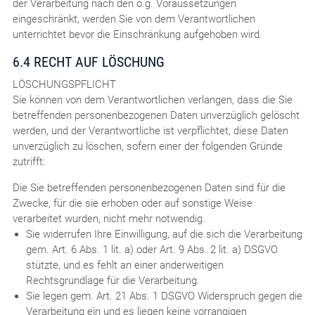
der Verarbeitung nach den o.g. Voraussetzungen
eingeschränkt, werden Sie von dem Verantwortlichen
unterrichtet bevor die Einschränkung aufgehoben wird.
6.4 RECHT AUF LÖSCHUNG
LÖSCHUNGSPFLICHT
Sie können von dem Verantwortlichen verlangen, dass die Sie
betreffenden personenbezogenen Daten unverzüglich gelöscht
werden, und der Verantwortliche ist verpflichtet, diese Daten
unverzüglich zu löschen, sofern einer der folgenden Gründe
zutrifft:
Die Sie betreffenden personenbezogenen Daten sind für die
Zwecke, für die sie erhoben oder auf sonstige Weise
verarbeitet wurden, nicht mehr notwendig.
Sie widerrufen Ihre Einwilligung, auf die sich die Verarbeitung
gem. Art. 6 Abs. 1 lit. a) oder Art. 9 Abs. 2 lit. a) DSGVO
stützte, und es fehlt an einer anderweitigen
Rechtsgrundlage für die Verarbeitung.
Sie legen gem. Art. 21 Abs. 1 DSGVO Widerspruch gegen die
Verarbeitung ein und es liegen keine vorrangigen