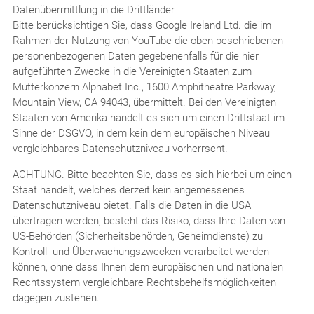
Datenübermittlung in die Drittländer
Bitte berücksichtigen Sie, dass Google Ireland Ltd. die im
Rahmen der Nutzung von YouTube die oben beschriebenen
personenbezogenen Daten gegebenenfalls für die hier
aufgeführten Zwecke in die Vereinigten Staaten zum
Mutterkonzern Alphabet Inc., 1600 Amphitheatre Parkway,
Mountain View, CA 94043, übermittelt. Bei den Vereinigten
Staaten von Amerika handelt es sich um einen Drittstaat im
Sinne der DSGVO, in dem kein dem europäischen Niveau
vergleichbares Datenschutzniveau vorherrscht.
ACHTUNG. Bitte beachten Sie, dass es sich hierbei um einen
Staat handelt, welches derzeit kein angemessenes
Datenschutzniveau bietet. Falls die Daten in die USA
übertragen werden, besteht das Risiko, dass Ihre Daten von
US-Behörden (Sicherheitsbehörden, Geheimdienste) zu
Kontroll- und Überwachungszwecken verarbeitet werden
können, ohne dass Ihnen dem europäischen und nationalen
Rechtssystem vergleichbare Rechtsbehelfsmöglichkeiten
dagegen zustehen.