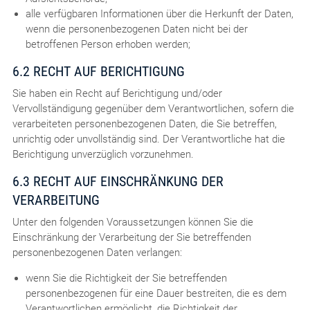
alle verfügbaren Informationen über die Herkunft der Daten,
wenn die personenbezogenen Daten nicht bei der
betroffenen Person erhoben werden;
6.2 RECHT AUF BERICHTIGUNG
Sie haben ein Recht auf Berichtigung und/oder
Vervollständigung gegenüber dem Verantwortlichen, sofern die
verarbeiteten personenbezogenen Daten, die Sie betreffen,
unrichtig oder unvollständig sind. Der Verantwortliche hat die
Berichtigung unverzüglich vorzunehmen.
6.3 RECHT AUF EINSCHRÄNKUNG DER
VERARBEITUNG
Unter den folgenden Voraussetzungen können Sie die
Einschränkung der Verarbeitung der Sie betreffenden
personenbezogenen Daten verlangen:
wenn Sie die Richtigkeit der Sie betreffenden
personenbezogenen für eine Dauer bestreiten, die es dem
Verantwortlichen ermöglicht, die Richtigkeit der