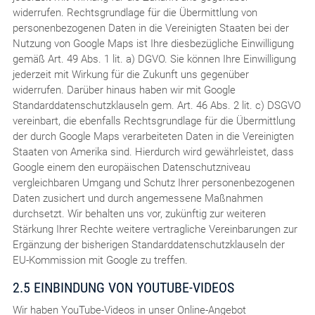
widerrufen. Rechtsgrundlage für die Übermittlung von
personenbezogenen Daten in die Vereinigten Staaten bei der
Nutzung von Google Maps ist Ihre diesbezügliche Einwilligung
gemäß Art. 49 Abs. 1 lit. a) DGVO. Sie können Ihre Einwilligung
jederzeit mit Wirkung für die Zukunft uns gegenüber
widerrufen. Darüber hinaus haben wir mit Google
Standarddatenschutzklauseln gem. Art. 46 Abs. 2 lit. c) DSGVO
vereinbart, die ebenfalls Rechtsgrundlage für die Übermittlung
der durch Google Maps verarbeiteten Daten in die Vereinigten
Staaten von Amerika sind. Hierdurch wird gewährleistet, dass
Google einem den europäischen Datenschutzniveau
vergleichbaren Umgang und Schutz Ihrer personenbezogenen
Daten zusichert und durch angemessene Maßnahmen
durchsetzt. Wir behalten uns vor, zukünftig zur weiteren
Stärkung Ihrer Rechte weitere vertragliche Vereinbarungen zur
Ergänzung der bisherigen Standarddatenschutzklauseln der
EU-Kommission mit Google zu treffen.
2.5 EINBINDUNG VON YOUTUBE-VIDEOS
Wir haben YouTube-Videos in unser Online-Angebot