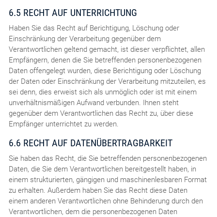
6.5 RECHT AUF UNTERRICHTUNG
Haben Sie das Recht auf Berichtigung, Löschung oder
Einschränkung der Verarbeitung gegenüber dem
Verantwortlichen geltend gemacht, ist dieser verpflichtet, allen
Empfängern, denen die Sie betreffenden personenbezogenen
Daten offengelegt wurden, diese Berichtigung oder Löschung
der Daten oder Einschränkung der Verarbeitung mitzuteilen, es
sei denn, dies erweist sich als unmöglich oder ist mit einem
unverhältnismäßigen Aufwand verbunden. Ihnen steht
gegenüber dem Verantwortlichen das Recht zu, über diese
Empfänger unterrichtet zu werden.
6.6 RECHT AUF DATENÜBERTRAGBARKEIT
Sie haben das Recht, die Sie betreffenden personenbezogenen
Daten, die Sie dem Verantwortlichen bereitgestellt haben, in
einem strukturierten, gängigen und maschinenlesbaren Format
zu erhalten. Außerdem haben Sie das Recht diese Daten
einem anderen Verantwortlichen ohne Behinderung durch den
Verantwortlichen, dem die personenbezogenen Daten