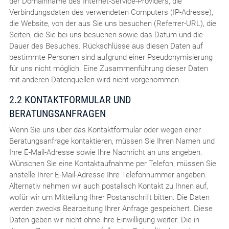
der Domainname des Internet-Service-Providers, die
Verbindungsdaten des verwendeten Computers (IP-Adresse),
die Website, von der aus Sie uns besuchen (Referrer-URL), die
Seiten, die Sie bei uns besuchen sowie das Datum und die
Dauer des Besuches. Rückschlüsse aus diesen Daten auf
bestimmte Personen sind aufgrund einer Pseudonymisierung
für uns nicht möglich. Eine Zusammenführung dieser Daten
mit anderen Datenquellen wird nicht vorgenommen.
2.2 KONTAKTFORMULAR UND
BERATUNGSANFRAGEN
Wenn Sie uns über das Kontaktformular oder wegen einer
Beratungsanfrage kontaktieren, müssen Sie Ihren Namen und
Ihre E-Mail-Adresse sowie Ihre Nachricht an uns angeben.
Wünschen Sie eine Kontaktaufnahme per Telefon, müssen Sie
anstelle Ihrer E-Mail-Adresse Ihre Telefonnummer angeben.
Alternativ nehmen wir auch postalisch Kontakt zu Ihnen auf,
wofür wir um Mitteilung Ihrer Postanschrift bitten. Die Daten
werden zwecks Bearbeitung Ihrer Anfrage gespeichert. Diese
Daten geben wir nicht ohne ihre Einwilligung weiter. Die in