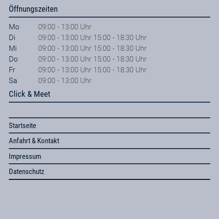
Öffnungszeiten
Mo
09:00 - 13:00 Uhr
Di
09:00 - 13:00 Uhr 15:00 - 18:30 Uhr
Mi
09:00 - 13:00 Uhr 15:00 - 18:30 Uhr
Do
09:00 - 13:00 Uhr 15:00 - 18:30 Uhr
Fr
09:00 - 13:00 Uhr 15:00 - 18:30 Uhr
Sa
09:00 - 13:00 Uhr
Click & Meet
Startseite
Anfahrt & Kontakt
Impressum
Datenschutz