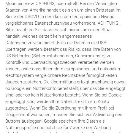
Mountain View, CA 94043, übermittelt. Bei den Vereinigten
Staaten von Amerika handelt es sich um einen Drittstaat im
Sinne der DSGVO, in dem kein dem europäischen Niveau
vergleichbares Datenschutzniveau vorherrscht. ACHTUNG.
Bitte beachten Sie, dass es sich hierbei um einen Staat
handelt, welches derzeit kein angemessenes
Datenschutzniveau bietet. Falls die Daten in die USA
übertragen werden, besteht das Risiko, dass Ihre Daten von
US-Behörden (Sicherheitsbehörden, Geheimdienste) zu
Kontroll- und Überwachungszwecken verarbeitet werden
können, ohne dass Ihnen dem europäischen und nationalen
Rechtssystem vergleichbare Rechtsbehelfsmöglichkeiten
dagegen zustehen. Die Übermittlung erfolgt unabhängig davon,
ob Google ein Nutzerkonto bereitstellt, über das Sie eingeloggt
sind, oder ob kein Nutzerkonto besteht. Wenn Sie bei Google
eingeloggt sind, werden Ihre Daten direkt Ihrem Konto
zugeordnet. Wenn Sie die Zuordnung mit Ihrem Profil bei
Google nicht wünschen, müssen Sie sich vor Aktivierung des
Buttons ausloggen. Google speichert Ihre Daten als
Nutzungsprofile und nutzt sie für Zwecke der Werbung,