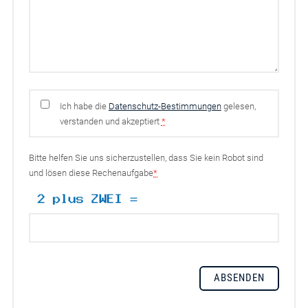
Ich habe die
Datenschutz-Bestimmungen
gelesen,
verstanden und akzeptiert
*
Bitte helfen Sie uns sicherzustellen, dass Sie kein Robot sind
und lösen diese Rechenaufgabe
*