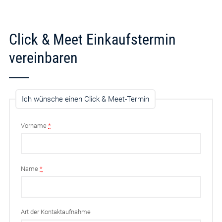
Click & Meet Einkaufstermin
vereinbaren
Ich wünsche einen Click & Meet-Termin
Vorname
*
Name
*
Art der Kontaktaufnahme