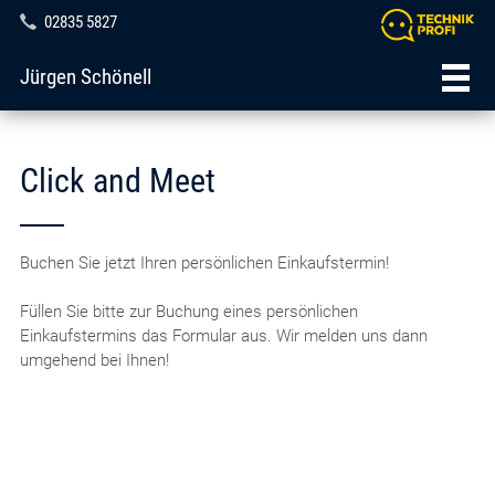
02835 5827
Jürgen Schönell
Click and Meet
Buchen Sie jetzt Ihren persönlichen Einkaufstermin!
Füllen Sie bitte zur Buchung eines persönlichen
Einkaufstermins das Formular aus. Wir melden uns dann
umgehend bei Ihnen!