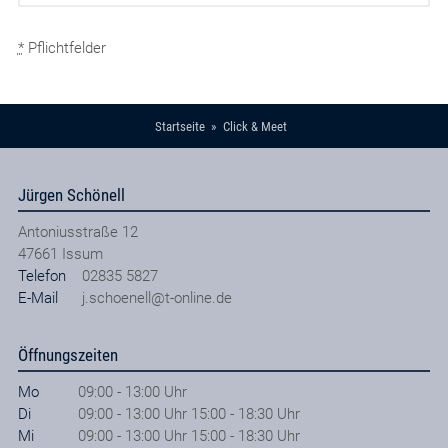
*
Pflichtfelder
Startseite
Click & Meet
Jürgen Schönell
Antoniusstraße 12
47661
Issum
Telefon
02835 5827
E-Mail
j.schoenell@t-online.de
Öffnungszeiten
Mo
09:00 - 13:00 Uhr
Di
09:00 - 13:00 Uhr 15:00 - 18:30 Uhr
Mi
09:00 - 13:00 Uhr 15:00 - 18:30 Uhr