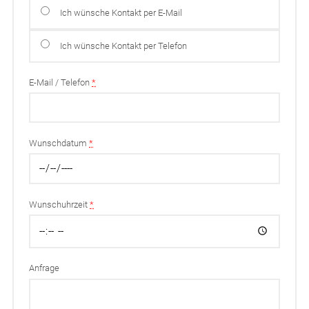
Ich wünsche Kontakt per E-Mail
Ich wünsche Kontakt per Telefon
E-Mail / Telefon
*
Wunschdatum
*
Wunschuhrzeit
*
Anfrage