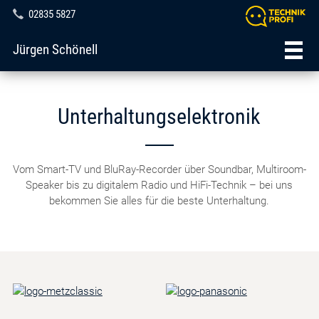
02835 5827
Jürgen Schönell
Unterhaltungselektronik
Vom Smart-TV und BluRay-Recorder über Soundbar, Multiroom-
Speaker bis zu digitalem Radio und HiFi-Technik – bei uns
bekommen Sie alles für die beste Unterhaltung.